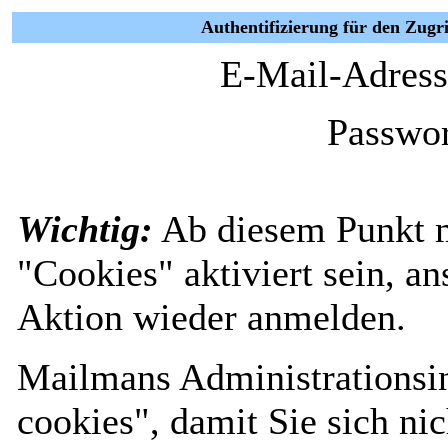
Authentifizierung für den Zugri
E-Mail-Adress
Passwor
Wichtig:
Ab diesem Punkt 
"Cookies" aktiviert sein, a
Aktion wieder anmelden.
Mailmans Administrationsin
cookies", damit Sie sich nic