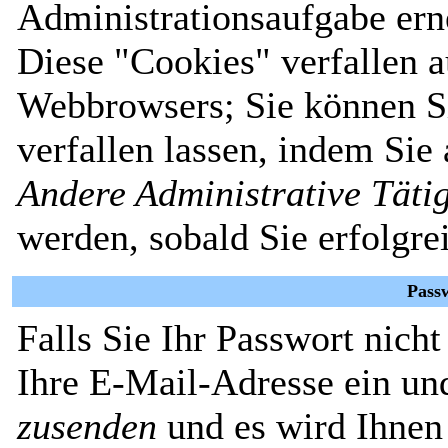
Administrationsaufgabe erne
Diese "Cookies" verfallen 
Webbrowsers; Sie können Si
verfallen lassen, indem Sie
Andere Administrative Täti
werden, sobald Sie erfolgre
Pass
Falls Sie Ihr Passwort nich
Ihre E-Mail-Adresse ein un
zusenden
und es wird Ihnen 